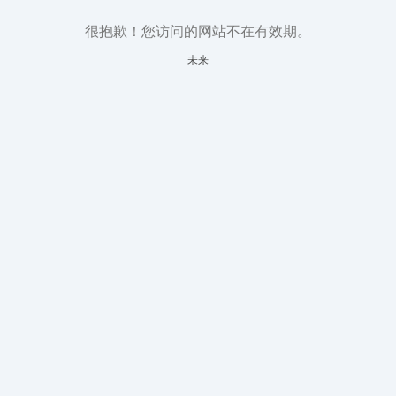
很抱歉！您访问的网站不在有效期。
未来